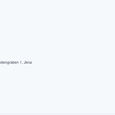
rstengraben 1, Jena