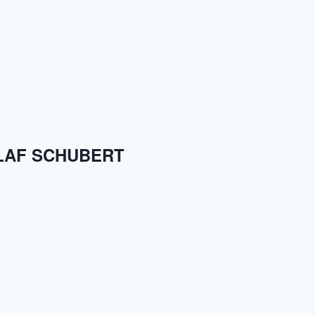
OLAF SCHUBERT