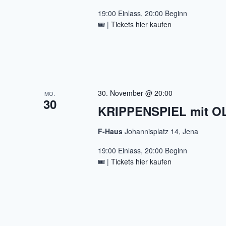
19:00 Einlass, 20:00 Beginn
🎟️ |
Tickets hier kaufen
30. November @ 20:00
MO.
30
KRIPPENSPIEL mit 
F-Haus
Johannisplatz 14, Jena
19:00 Einlass, 20:00 Beginn
🎟️ |
Tickets hier kaufen