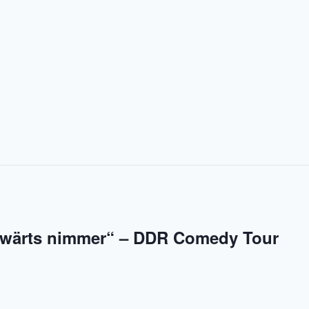
kwärts nimmer“ – DDR Comedy Tour