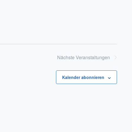
Nächste
Veranstaltungen
Kalender abonnieren