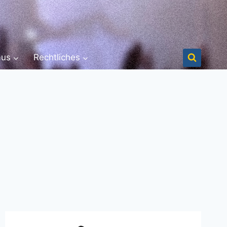
aus
Rechtliches