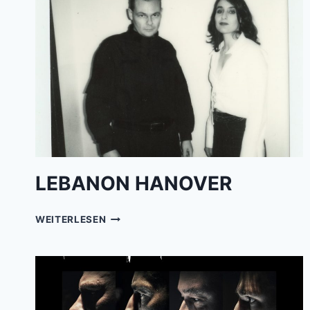
LEBANON HANOVER
LEBANON
WEITERLESEN
HANOVER