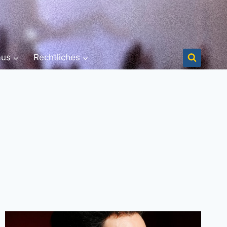
aus
Rechtliches