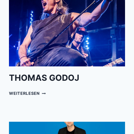
THOMAS GODOJ
THOMAS
WEITERLESEN
GODOJ