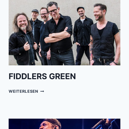
FIDDLERS GREEN
FIDDLERS
WEITERLESEN
GREEN