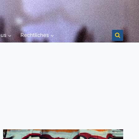
aus
Rechtliches