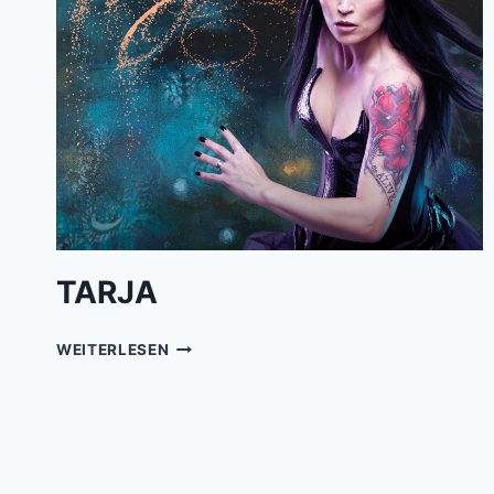
TARJA
TARJA
WEITERLESEN