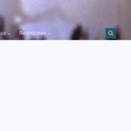
aus
Rechtliches